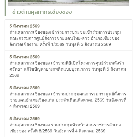
ข่าวด่านศุลกากรเชียงของ
5 สิงหาคม 2569
ด่านศุลกากรเชียงของเข้าร่วมการประชุมเข้าร่วมการประชุม
คณะกรรมการศูนย์สั่งการชายแดนไทย-ลาว อำเภอเชียงของ
จังหวัดเชียงราย ครั้งที่ 1/2569 วันพุธที่ 5 สิงหาคม 2569
5 สิงหาคม 2569
ด่านศุลกากรเชียงของ เข้าร่วมพิธีเปิดโครงการศูนย์ร่วมพลังรัก
ศรัทธา แก้ไขปัญหายาเสพติดแบบบูรณาการ วันพุธที่ 5 สิงหาคม
2569
5 สิงหาคม 2569
ด่านศุลกากรเชียงของ เข้าร่วมประชุมคณะกรรมการศูนย์สั่งการ
ชายแดนอำเภอเวียงแก่น ประจำเดือนสิงหาคม 2569 วันอังคารที่
4 สิงหาคม 2569
5 สิงหาคม 2569
ด่านศุลกากรเชียงของ ร่วมประชุมหัวหน้าส่วนราชการอำเภอ
เชียงของ ครั้งที่ 8/2569 วันอังคารที่ 4 สิงหาคม 2569