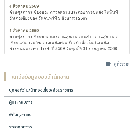
4 สิงหาคม 2569
ด่านศุลกากรเชียงของ ตรวจสถานประกอบการขนส่ง ในพื้นที่
อำเภอเชียงของ วันจันทร์ที่ 3 สิงหาคม 2569
4 สิงหาคม 2569
ด่านศุลกากรเชียงของ และด่านศุลกากรแม่สาย ด่านศุลกากร
เชียงแสน ร่วมกิจกรรมเฉลิมพระเกียรติ เพื่องในวันเฉลิม
พระชนมพรรษา ประจำปี 2569 วันศุกร์ที่ 31 กรกฎาคม 2569
ดูทั้งหมด
แหล่งข้อมูลของสำนักงาน
บุคคลทั่วไป/นักท่องเที่ยว/ส่วนราชการ
ผู้ประกอบการ
พิกัดศุลกากร
ราคาศุลกากร