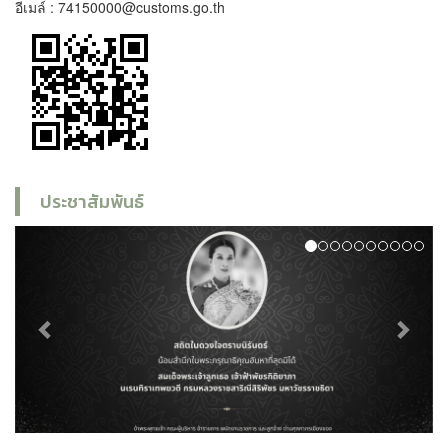
อีเมล์ : 74150000@customs.go.th
ประชาสัมพันธ์
Previous
Next