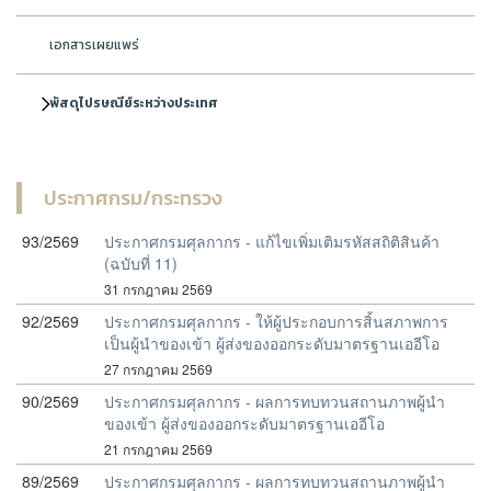
เอกสารเผยแพร่
พัสดุไปรษณีย์ระหว่างประเทศ
ประกาศกรม/กระทรวง
93/2569
ประกาศกรมศุลกากร - แก้ไขเพิ่มเติมรหัสสถิติสินค้า
(ฉบับที่ 11)
31 กรกฎาคม 2569
92/2569
ประกาศกรมศุลกากร - ให้ผู้ประกอบการสิ้นสภาพการ
เป็นผู้นำของเข้า ผู้ส่งของออกระดับมาตรฐานเออีโอ
27 กรกฎาคม 2569
90/2569
ประกาศกรมศุลกากร - ผลการทบทวนสถานภาพผู้นำ
ของเข้า ผู้ส่งของออกระดับมาตรฐานเออีโอ
21 กรกฎาคม 2569
89/2569
ประกาศกรมศุลกากร - ผลการทบทวนสถานภาพผู้นำ