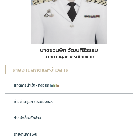
นางชวนพิศ วัฒนศิริธรรม
นายด่านศุลกากรเชียงของ
รายงานสถิติและข่าวสาร
สถิติการนำเข้า-ส่งออก
ข่าวด่านศุลกากรเชียงของ
ข่าวจัดซื้อ/จัดจ้าง
รายงานการเงิน