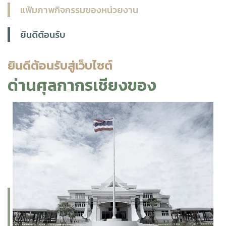
แฟ้มภาพกิจกรรมของหน่วยงาน
ยินดีต้อนรับ
ยินดีต้อนรับสู่เว็บไซต์
ด่านศุลกากรเชียงของ