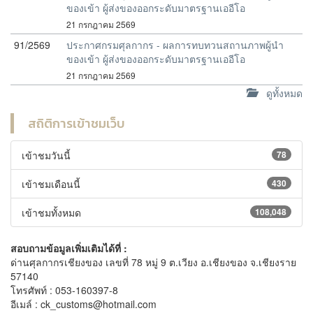
ของเข้า ผู้ส่งของออกระดับมาตรฐานเออีโอ
21 กรกฎาคม 2569
91/2569
ประกาศกรมศุลกากร - ผลการทบทวนสถานภาพผู้นำ
ของเข้า ผู้ส่งของออกระดับมาตรฐานเออีโอ
21 กรกฎาคม 2569
ดูทั้งหมด
สถิติการเข้าชมเว็บ
เข้าชมวันนี้
78
เข้าชมเดือนนี้
430
เข้าชมทั้งหมด
108,048
สอบถามข้อมูลเพิ่มเติมได้ที่ :
ด่านศุลกากรเชียงของ เลขที่ 78 หมู่ 9 ต.เวียง อ.เชียงของ จ.เชียงราย
57140
โทรศัพท์ : 053-160397-8
อีเมล์ : ck_customs@hotmail.com