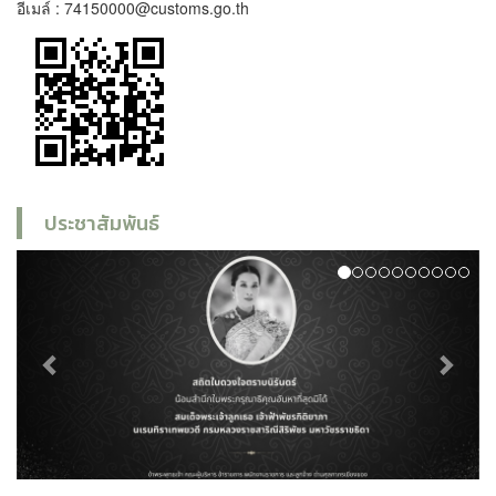
อีเมล์ : 74150000@customs.go.th
ประชาสัมพันธ์
Previous
Next