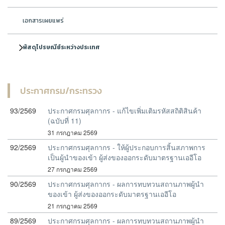
เอกสารเผยแพร่
พัสดุไปรษณีย์ระหว่างประเทศ
ประกาศกรม/กระทรวง
93/2569
ประกาศกรมศุลกากร - แก้ไขเพิ่มเติมรหัสสถิติสินค้า
(ฉบับที่ 11)
31 กรกฎาคม 2569
92/2569
ประกาศกรมศุลกากร - ให้ผู้ประกอบการสิ้นสภาพการ
เป็นผู้นำของเข้า ผู้ส่งของออกระดับมาตรฐานเออีโอ
27 กรกฎาคม 2569
90/2569
ประกาศกรมศุลกากร - ผลการทบทวนสถานภาพผู้นำ
ของเข้า ผู้ส่งของออกระดับมาตรฐานเออีโอ
21 กรกฎาคม 2569
89/2569
ประกาศกรมศุลกากร - ผลการทบทวนสถานภาพผู้นำ