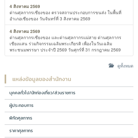
4 สิงหาคม 2569
ด่านศุลกากรเชียงของ ตรวจสถานประกอบการขนส่ง ในพื้นที่
อำเภอเชียงของ วันจันทร์ที่ 3 สิงหาคม 2569
4 สิงหาคม 2569
ด่านศุลกากรเชียงของ และด่านศุลกากรแม่สาย ด่านศุลกากร
เชียงแสน ร่วมกิจกรรมเฉลิมพระเกียรติ เพื่องในวันเฉลิม
พระชนมพรรษา ประจำปี 2569 วันศุกร์ที่ 31 กรกฎาคม 2569
ดูทั้งหมด
แหล่งข้อมูลของสำนักงาน
บุคคลทั่วไป/นักท่องเที่ยว/ส่วนราชการ
ผู้ประกอบการ
พิกัดศุลกากร
ราคาศุลกากร