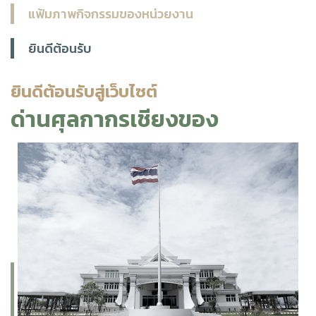
แฟ้มภาพกิจกรรมของหน่วยงาน
ยินดีต้อนรับ
ยินดีต้อนรับสู่เว็บไซต์
ด่านศุลกากรเชียงของ