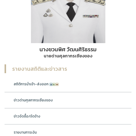
นางชวนพิศ วัฒนศิริธรรม
นายด่านศุลกากรเชียงของ
รายงานสถิติและข่าวสาร
สถิติการนำเข้า-ส่งออก
ข่าวด่านศุลกากรเชียงของ
ข่าวจัดซื้อ/จัดจ้าง
รายงานการเงิน