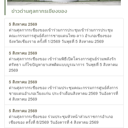
ข่าวด่านศุลกากรเชียงของ
5 สิงหาคม 2569
ด่านศุลกากรเชียงของเข้าร่วมการประชุมเข้าร่วมการประชุม
คณะกรรมการศูนย์สั่งการชายแดนไทย-ลาว อำเภอเชียงของ
จังหวัดเชียงราย ครั้งที่ 1/2569 วันพุธที่ 5 สิงหาคม 2569
5 สิงหาคม 2569
ด่านศุลกากรเชียงของ เข้าร่วมพิธีเปิดโครงการศูนย์ร่วมพลังรัก
ศรัทธา แก้ไขปัญหายาเสพติดแบบบูรณาการ วันพุธที่ 5 สิงหาคม
2569
5 สิงหาคม 2569
ด่านศุลกากรเชียงของ เข้าร่วมประชุมคณะกรรมการศูนย์สั่งการ
ชายแดนอำเภอเวียงแก่น ประจำเดือนสิงหาคม 2569 วันอังคารที่
4 สิงหาคม 2569
5 สิงหาคม 2569
ด่านศุลกากรเชียงของ ร่วมประชุมหัวหน้าส่วนราชการอำเภอ
เชียงของ ครั้งที่ 8/2569 วันอังคารที่ 4 สิงหาคม 2569