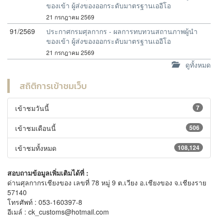
ของเข้า ผู้ส่งของออกระดับมาตรฐานเออีโอ
21 กรกฎาคม 2569
91/2569
ประกาศกรมศุลกากร - ผลการทบทวนสถานภาพผู้นำ
ของเข้า ผู้ส่งของออกระดับมาตรฐานเออีโอ
21 กรกฎาคม 2569
ดูทั้งหมด
สถิติการเข้าชมเว็บ
เข้าชมวันนี้
7
เข้าชมเดือนนี้
506
เข้าชมทั้งหมด
108,124
สอบถามข้อมูลเพิ่มเติมได้ที่ :
ด่านศุลกากรเชียงของ เลขที่ 78 หมู่ 9 ต.เวียง อ.เชียงของ จ.เชียงราย
57140
โทรศัพท์ : 053-160397-8
อีเมล์ : ck_customs@hotmail.com